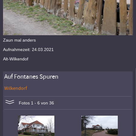
Zaun mal anders
Aufnahmezeit: 24.03.2021
Alt-Wilkendof
Auf Fontanes Spuren
Wilkendorf
Fotos 1 - 6 von 36