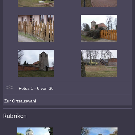
Fotos 1 - 6 von 36
Zur Ortsauswahl
Rubriken