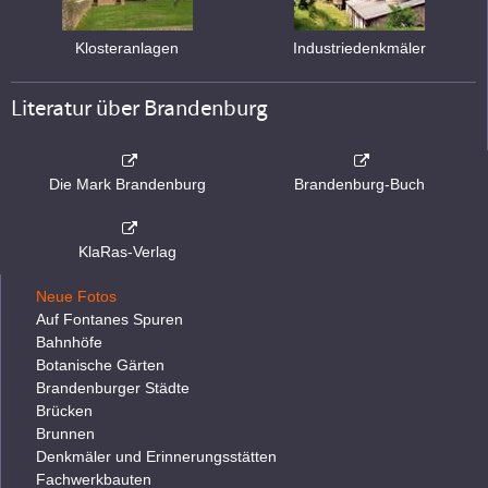
Klosteranlagen
Industriedenkmäler
Literatur über Brandenburg
Die Mark Brandenburg
Brandenburg-Buch
KlaRas-Verlag
Neue Fotos
Auf Fontanes Spuren
Bahnhöfe
Botanische Gärten
Brandenburger Städte
Brücken
Brunnen
Denkmäler und Erinnerungsstätten
Fachwerkbauten