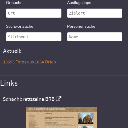
Ortsuche
Ausflugstipps
Stichwortsuche
Personensuche
Aktuell:
18693 Fotos aus 1064 Orten
Links
Schachbrettsteine BRB