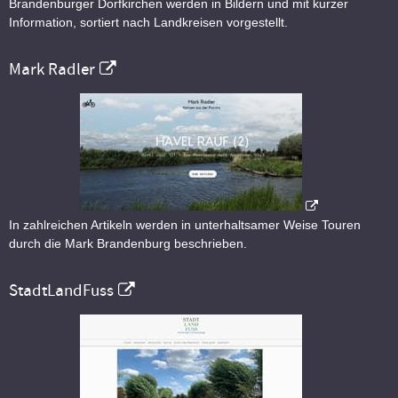
Brandenburger Dorfkirchen werden in Bildern und mit kurzer
Information, sortiert nach Landkreisen vorgestellt.
Mark Radler
In zahlreichen Artikeln werden in unterhaltsamer Weise Touren
durch die Mark Brandenburg beschrieben.
StadtLandFuss