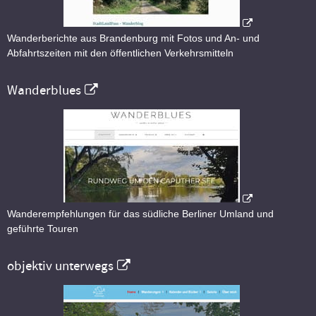
Wanderberichte aus Brandenburg mit Fotos und An- und
Abfahrtszeiten mit den öffentlichen Verkehrsmitteln
Wanderblues
Wanderempfehlungen für das südliche Berliner Umland und
geführte Touren
objektiv unterwegs