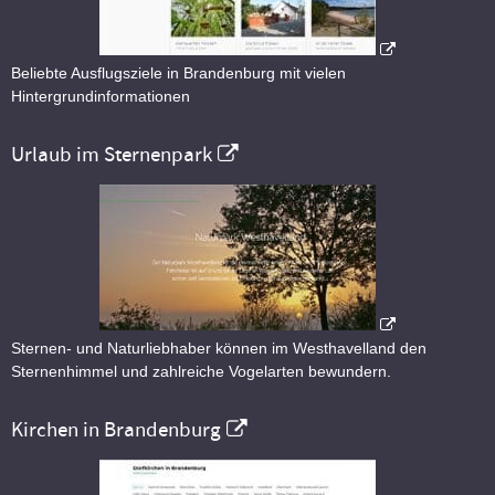
Beliebte Ausflugsziele in Brandenburg mit vielen
Hintergrundinformationen
Urlaub im Sternenpark
Sternen- und Naturliebhaber können im Westhavelland den
Sternenhimmel und zahlreiche Vogelarten bewundern.
Kirchen in Brandenburg