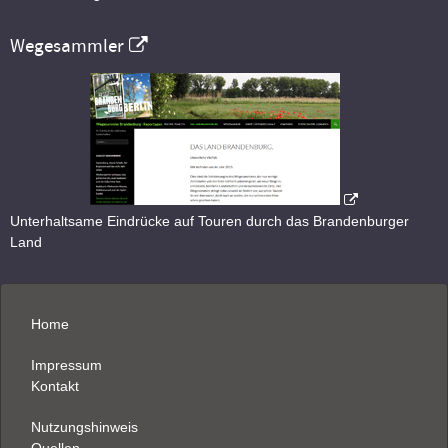
Wegesammler
Unterhaltsame Eindrücke auf Touren durch das Brandenburger
Land
Home
Impressum
Kontakt
Nutzungshinweis