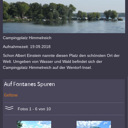
Campingplatz Himmelreich
Aufnahmezeit: 19.09.2018
Schon Albert Einstein nannte diesen Platz den schönsten Ort der
Welt. Umgeben von Wasser und Wald befindet sich der
Campingplatz Himmelreich auf der Wentorf-Insel.
Auf Fontanes Spuren
Geltow
Fotos 1 - 6 von 10