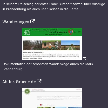
In seinem Reiseblog berichtet Frank Burchert sowohl über Ausflüge
in Brandenburg als auch über Reisen in die Ferne.
Wanderungen
Dokumentation der schönsten Wanderwege durch die Mark
Brandenburg
Ab-Ins-Gruene.de