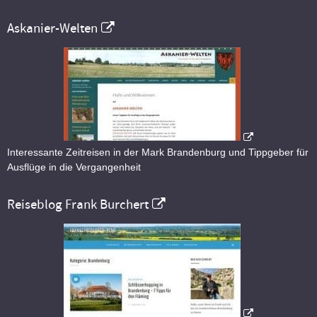
Askanier-Welten
Interessante Zeitreisen in der Mark Brandenburg und Tippgeber für
Ausflüge in die Vergangenheit
Reiseblog Frank Burchert