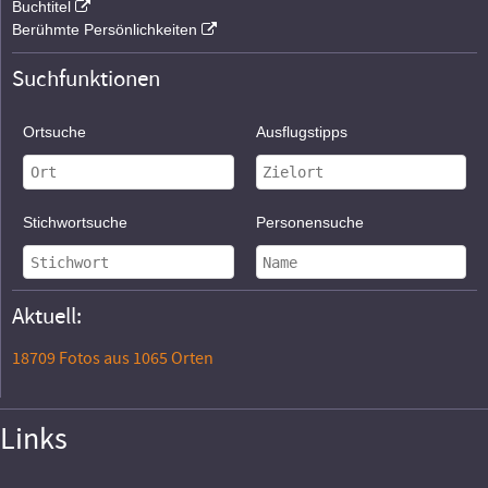
Buchtitel
Berühmte Persönlichkeiten
Suchfunktionen
Ortsuche
Ausflugstipps
Stichwortsuche
Personensuche
Aktuell:
18709 Fotos aus 1065 Orten
Links