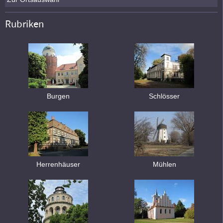
Rubriken
Burgen
Schlösser
Herrenhäuser
Mühlen