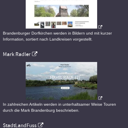
Brandenburger Dorfkirchen werden in Bildern und mit kurzer
Information, sortiert nach Landkreisen vorgestellt.
Mark Radler
In zahlreichen Artikeln werden in unterhaltsamer Weise Touren
durch die Mark Brandenburg beschrieben.
StadtLandFuss