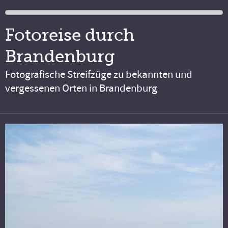
Fotoreise durch
Brandenburg
Fotografische Streifzüge zu bekannten und
vergessenen Orten in Brandenburg