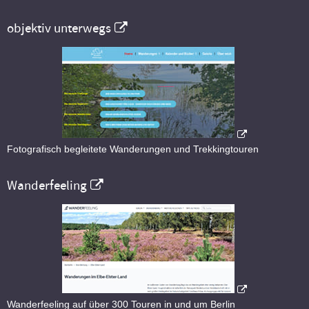
objektiv unterwegs
Fotografisch begleitete Wanderungen und Trekkingtouren
Wanderfeeling
Wanderfeeling auf über 300 Touren in und um Berlin