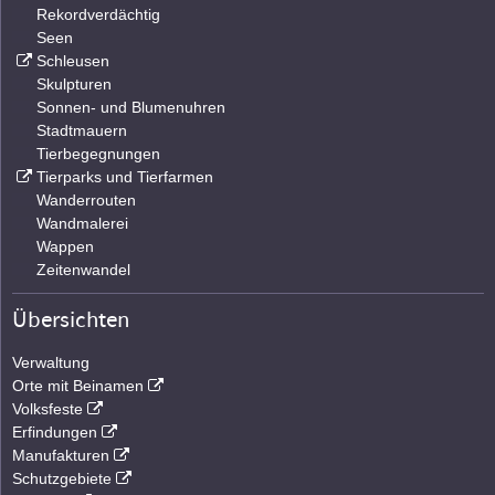
Rekordverdächtig
Seen
Schleusen
Skulpturen
Sonnen- und Blumenuhren
Stadtmauern
Tierbegegnungen
Tierparks und Tierfarmen
Wanderrouten
Wandmalerei
Wappen
Zeitenwandel
Übersichten
Verwaltung
Orte mit Beinamen
Volksfeste
Erfindungen
Manufakturen
Schutzgebiete