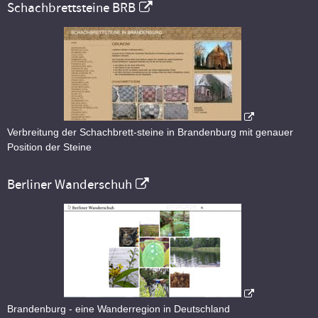
Schachbrettsteine BRB
Verbreitung der Schachbrett-steine in Brandenburg mit genauer
Position der Steine
Berliner Wanderschuh
Brandenburg - eine Wanderregion in Deutschland