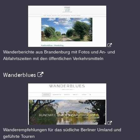
Wanderberichte aus Brandenburg mit Fotos und An- und
Abfahrtszeiten mit den öffentlichen Verkehrsmitteln
Wanderblues
Wanderempfehlungen für das südliche Berliner Umland und
geführte Touren