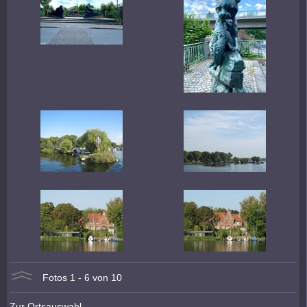
Fotos 1 - 6 von 10
Zur Ortsauswahl