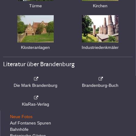
Türme
Kirchen
Klosteranlagen
Industriedenkmäler
Literatur über Brandenburg
Die Mark Brandenburg
Brandenburg-Buch
KlaRas-Verlag
Neue Fotos
Auf Fontanes Spuren
Bahnhöfe
Botanische Gärten