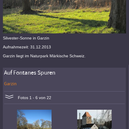
Silvester-Sonne in Garzin
Aufnahmezeit: 31.12.2013
Garzin liegt im Naturpark Märkische Schweiz.
Auf Fontanes Spuren
Garzin
Fotos 1 - 6 von 22