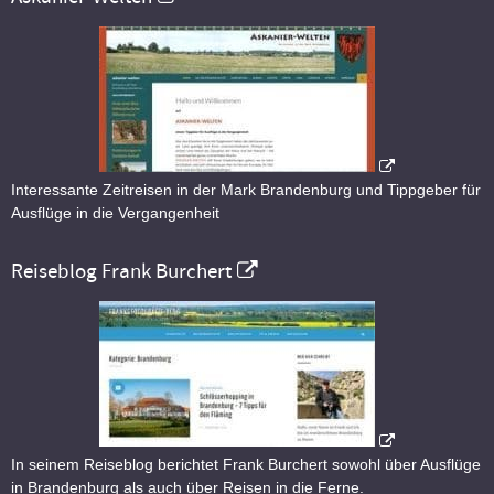
Interessante Zeitreisen in der Mark Brandenburg und Tippgeber für
Ausflüge in die Vergangenheit
Reiseblog Frank Burchert
In seinem Reiseblog berichtet Frank Burchert sowohl über Ausflüge
in Brandenburg als auch über Reisen in die Ferne.