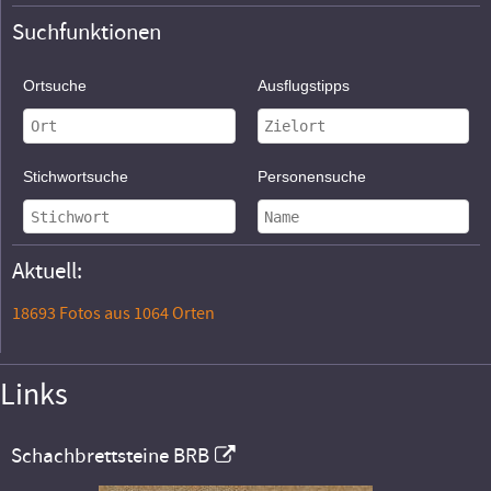
Suchfunktionen
Ortsuche
Ausflugstipps
Stichwortsuche
Personensuche
Aktuell:
18693 Fotos aus 1064 Orten
Links
Schachbrettsteine BRB