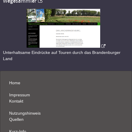
Wegesammler
Unterhaltsame Eindrücke auf Touren durch das Brandenburger
Land
Home
Impressum
Kontakt
Nutzungshinweis
Quellen
Kurz-Info