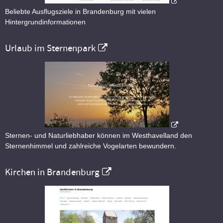
Beliebte Ausflugsziele in Brandenburg mit vielen
Hintergrundinformationen
Urlaub im Sternenpark
Sternen- und Naturliebhaber können im Westhavelland den
Sternenhimmel und zahlreiche Vogelarten bewundern.
Kirchen in Brandenburg