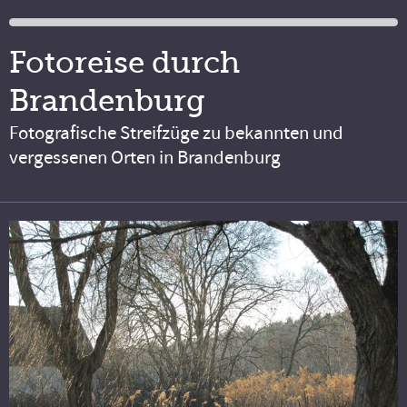
Fotoreise durch
Brandenburg
Fotografische Streifzüge zu bekannten und
vergessenen Orten in Brandenburg