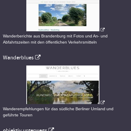
Wanderberichte aus Brandenburg mit Fotos und An- und
Abfahrtszeiten mit den öffentlichen Verkehrsmitteln
Wanderblues
Wanderempfehlungen für das südliche Berliner Umland und
geführte Touren
objektiv unterwegs