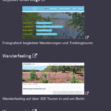
Fotografisch begleitete Wanderungen und Trekkingtouren
Wanderfeeling
Wanderfeeling auf über 300 Touren in und um Berlin