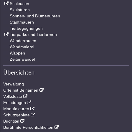
Schleusen
Skulpturen
Sonnen- und Blumenuhren
Stadtmauern
Tierbegegnungen
Tierparks und Tierfarmen
Wanderrouten
Wandmalerei
Wappen
Zeitenwandel
Übersichten
Verwaltung
Orte mit Beinamen
Volksfeste
Erfindungen
Manufakturen
Schutzgebiete
Buchtitel
Berühmte Persönlichkeiten