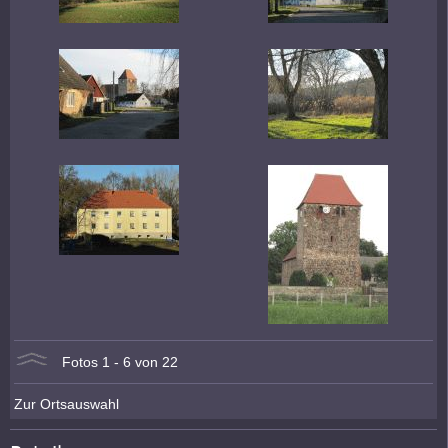
Fotos 1 - 6 von 22
Zur Ortsauswahl