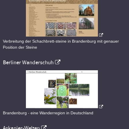
Verbreitung der Schachbrett-steine in Brandenburg mit genauer
Position der Steine
Berliner Wanderschuh
Brandenburg - eine Wanderregion in Deutschland
Askanier-Welten