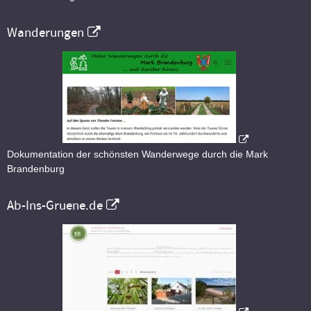
Wanderungen
Dokumentation der schönsten Wanderwege durch die Mark
Brandenburg
Ab-Ins-Gruene.de