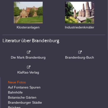
Klosteranlagen
Industriedenkmäler
Literatur über Brandenburg
Die Mark Brandenburg
Brandenburg-Buch
KlaRas-Verlag
Neue Fotos
Auf Fontanes Spuren
Bahnhöfe
Botanische Gärten
Brandenburger Städte
Brücken