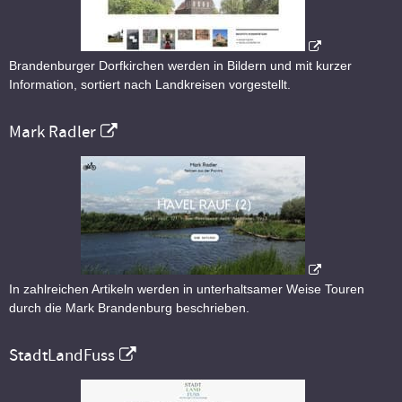
Brandenburger Dorfkirchen werden in Bildern und mit kurzer
Information, sortiert nach Landkreisen vorgestellt.
Mark Radler
In zahlreichen Artikeln werden in unterhaltsamer Weise Touren
durch die Mark Brandenburg beschrieben.
StadtLandFuss