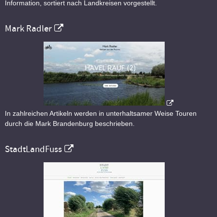
Information, sortiert nach Landkreisen vorgestellt.
Mark Radler
In zahlreichen Artikeln werden in unterhaltsamer Weise Touren
durch die Mark Brandenburg beschrieben.
StadtLandFuss