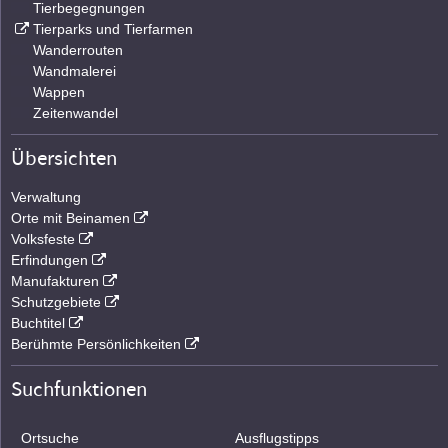
Tierbegegnungen
Tierparks und Tierfarmen
Wanderrouten
Wandmalerei
Wappen
Zeitenwandel
Übersichten
Verwaltung
Orte mit Beinamen
Volksfeste
Erfindungen
Manufakturen
Schutzgebiete
Buchtitel
Berühmte Persönlichkeiten
Suchfunktionen
Ortsuche
Ausflugstipps