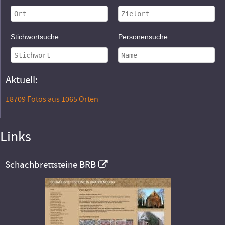
Stichwortsuche
Personensuche
Aktuell:
18709 Fotos aus 1065 Orten
Links
Schachbrettsteine BRB