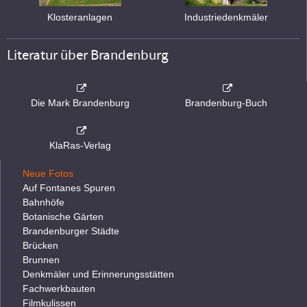
Klosteranlagen
Industriedenkmäler
Literatur über Brandenburg
Die Mark Brandenburg
Brandenburg-Buch
KlaRas-Verlag
Neue Fotos
Auf Fontanes Spuren
Bahnhöfe
Botanische Gärten
Brandenburger Städte
Brücken
Brunnen
Denkmäler und Erinnerungsstätten
Fachwerkbauten
Filmkulissen