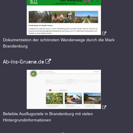
Dokumentation der schönsten Wanderwege durch die Mark
Brandenburg
Ab-Ins-Gruene.de
Beliebte Ausflugsziele in Brandenburg mit vielen
Hintergrundinformationen