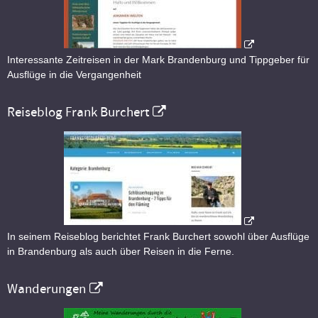
Interessante Zeitreisen in der Mark Brandenburg und Tippgeber für
Ausflüge in die Vergangenheit
Reiseblog Frank Burchert
In seinem Reiseblog berichtet Frank Burchert sowohl über Ausflüge
in Brandenburg als auch über Reisen in die Ferne.
Wanderungen