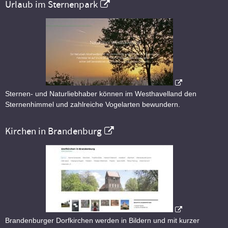
Urlaub im Sternenpark
Sternen- und Naturliebhaber können im Westhavelland den
Sternenhimmel und zahlreiche Vogelarten bewundern.
Kirchen in Brandenburg
Brandenburger Dorfkirchen werden in Bildern und mit kurzer