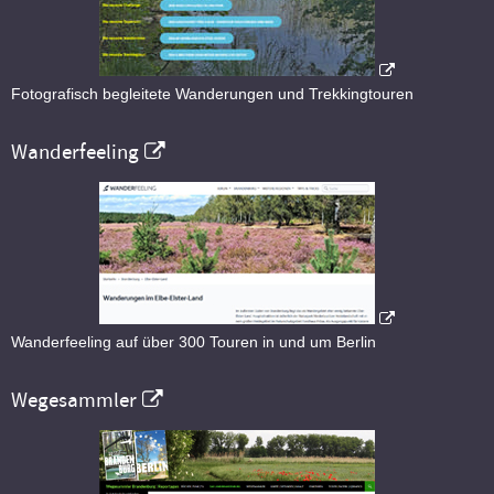
Fotografisch begleitete Wanderungen und Trekkingtouren
Wanderfeeling
Wanderfeeling auf über 300 Touren in und um Berlin
Wegesammler