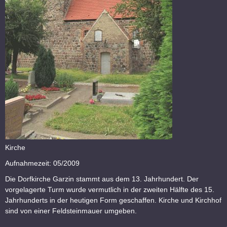
Kirche
Aufnahmezeit: 05/2009
Die Dorfkirche Garzin stammt aus dem 13. Jahrhundert. Der
vorgelagerte Turm wurde vermutlich in der zweiten Hälfte des 15.
Jahrhunderts in der heutigen Form geschaffen. Kirche und Kirchhof
sind von einer Feldsteinmauer umgeben.