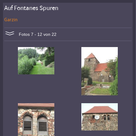
Auf Fontanes Spuren
Garzin
Fotos 7 - 12 von 22