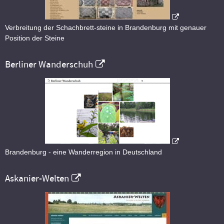
Verbreitung der Schachbrett-steine in Brandenburg mit genauer
Position der Steine
Berliner Wanderschuh
Brandenburg - eine Wanderregion in Deutschland
Askanier-Welten