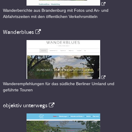
Wanderberichte aus Brandenburg mit Fotos und An- und
Abfahrtszeiten mit den öffentlichen Verkehrsmitteln
Wanderblues
Wanderempfehlungen für das südliche Berliner Umland und
geführte Touren
objektiv unterwegs