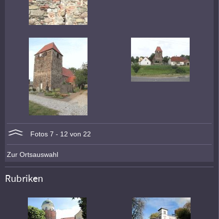
Fotos 7 - 12 von 22
Zur Ortsauswahl
Rubriken