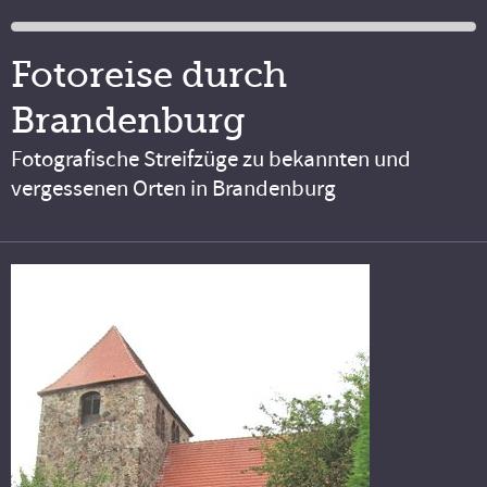
Fotoreise durch
Brandenburg
Fotografische Streifzüge zu bekannten und
vergessenen Orten in Brandenburg