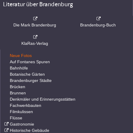
Literatur über Brandenburg
Die Mark Brandenburg
Brandenburg-Buch
KlaRas-Verlag
Neue Fotos
Auf Fontanes Spuren
Bahnhöfe
Botanische Gärten
Brandenburger Städte
Brücken
Brunnen
Denkmäler und Erinnerungsstätten
Fachwerkbauten
Filmkulissen
Flüsse
Gastronomie
Historische Gebäude