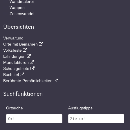
Wandmalerei
Wappen
Zeitenwandel
Übersichten
Verwaltung
Orte mit Beinamen
Volksfeste
Erfindungen
Manufakturen
Schutzgebiete
Buchtitel
Berühmte Persönlichkeiten
Suchfunktionen
Ortsuche
Ausflugstipps