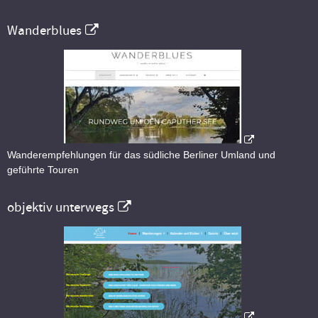
Wanderblues
Wanderempfehlungen für das südliche Berliner Umland und
geführte Touren
objektiv unterwegs