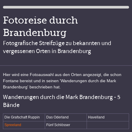
Fotoreise durch
Brandenburg
Fotografische Streifzüge zu bekannten und
vergessenen Orten in Brandenburg
Hier wird eine Fotoauswahl aus den Orten angezeigt, die schon
Fontane bereist und in seinen 'Wanderungen durch die Mark
Brandenburg' beschrieben hat.
Wanderungen durch die Mark Brandenburg - 5
Bände
Die Grafschaft Ruppin
Das Oderland
Havelland
Spreeland
Fünf Schlösser