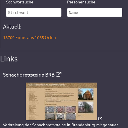
Stichwortsuche
Personensuche
Aktuell:
18709 Fotos aus 1065 Orten
Links
Schachbrettsteine BRB
Verbreitung der Schachbrett-steine in Brandenburg mit genauer