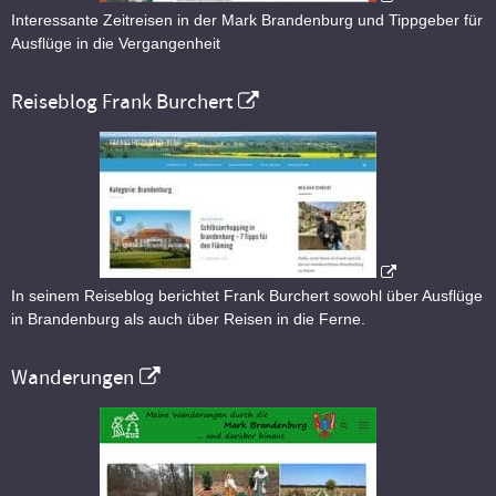
Interessante Zeitreisen in der Mark Brandenburg und Tippgeber für
Ausflüge in die Vergangenheit
Reiseblog Frank Burchert
In seinem Reiseblog berichtet Frank Burchert sowohl über Ausflüge
in Brandenburg als auch über Reisen in die Ferne.
Wanderungen