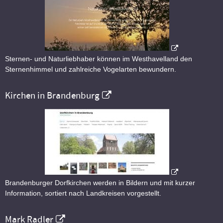
Sternen- und Naturliebhaber können im Westhavelland den
Sternenhimmel und zahlreiche Vogelarten bewundern.
Kirchen in Brandenburg
Brandenburger Dorfkirchen werden in Bildern und mit kurzer
Information, sortiert nach Landkreisen vorgestellt.
Mark Radler