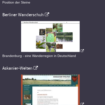
Position der Steine
Berliner Wanderschuh
Brandenburg - eine Wanderregion in Deutschland
Askanier-Welten