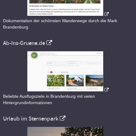
Dokumentation der schönsten Wanderwege durch die Mark
Brandenburg
Ab-Ins-Gruene.de
Beliebte Ausflugsziele in Brandenburg mit vielen
Hintergrundinformationen
Urlaub im Sternenpark