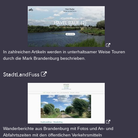
In zahlreichen Artikeln werden in unterhaltsamer Weise Touren
durch die Mark Brandenburg beschrieben.
StadtLandFuss
Wanderberichte aus Brandenburg mit Fotos und An- und
Abfahrtszeiten mit den öffentlichen Verkehrsmitteln