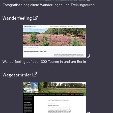
Fotografisch begleitete Wanderungen und Trekkingtouren
Wanderfeeling
Wanderfeeling auf über 300 Touren in und um Berlin
Wegesammler